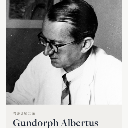
与设计师会面
Gundorph Albertus