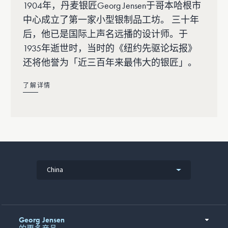
1904年，丹麦银匠Georg Jensen于哥本哈根市
中心成立了第一家小型银制品工坊。 三十年
后，他已是国际上声名远播的设计师。于
1935年逝世时，当时的《纽约先驱论坛报》
还将他誉为「近三百年来最伟大的银匠」。
了解详情
China
Georg Jensen