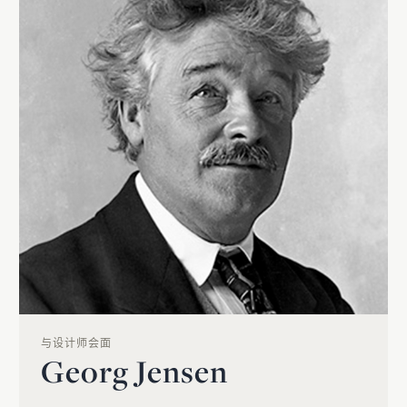
与设计师会面
Georg Jensen