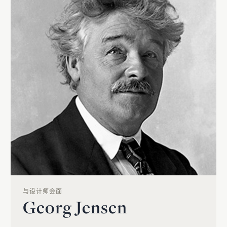
与设计师会面
Georg Jensen