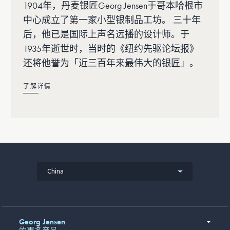
1904年，丹麦银匠Georg Jensen于哥本哈根市
中心成立了第一家小型银制品工坊。 三十年
后，他已是国际上声名远播的设计师。于
1935年逝世时，当时的《纽约先驱论坛报》
还将他誉为「近三百年来最伟大的银匠」。
了解详情
China
Georg Jensen