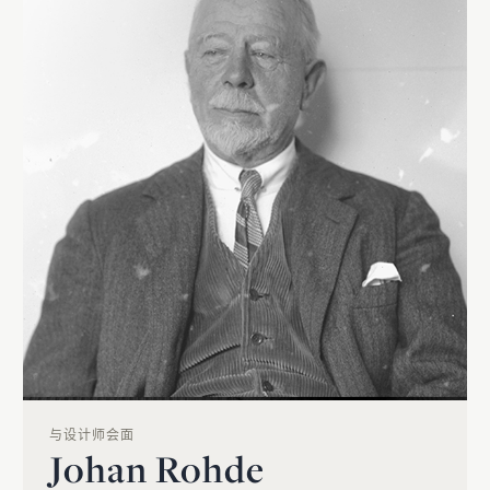
与设计师会面
Johan Rohde