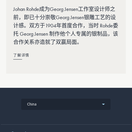
Johan Rohde成为Georg Jensen工作室设计师之
前，即已十分崇敬Georg Jensen银雕工艺的设
计感。双方于1904年首度合作，当时 Rohde委
托 Georg Jensen 制作他个人专属的银制品，该
合作关系亦造就了双赢局面。
了解详情
China