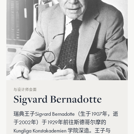
与设计师会面
Sigvard Bernadotte
瑞典王子Sigvard Bernadotte（生于1907年，逝
于2002年）于1929年前往斯德哥尔摩的
Kungliga Konstakademien 学院深造。王子与