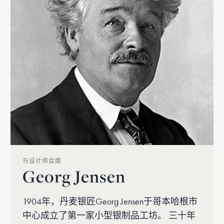
与设计师会面
Georg Jensen
1904年，丹麦银匠Georg Jensen于哥本哈根市
中心成立了第一家小型银制品工坊。 三十年