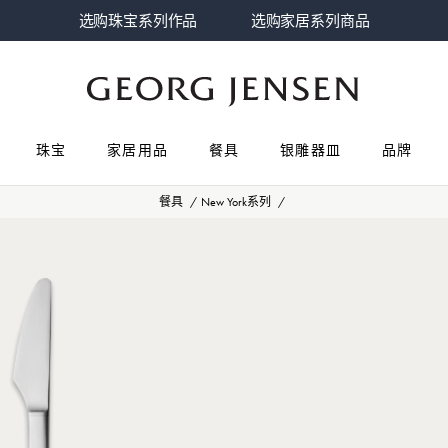
选购珠宝系列作品
选购家居系列商品
珠宝
家居用品
餐具
银雕器皿
品牌
餐具
New York系列