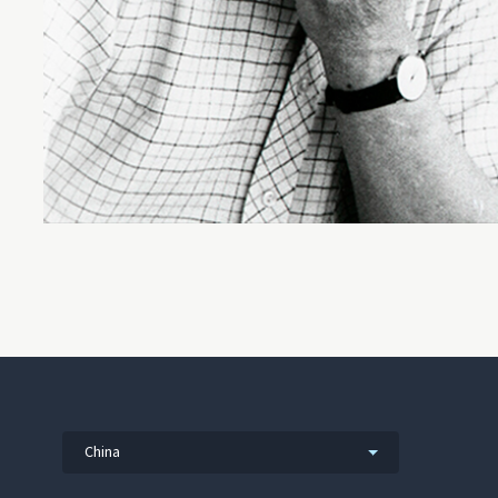
China