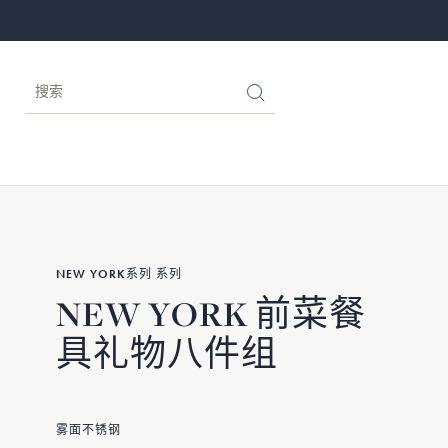
NEW YORK系列 系列
NEW YORK 前菜餐
具礼物八件组
雾面不锈钢