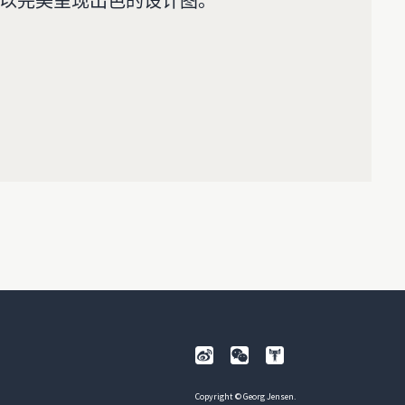
以完美呈现出色的设计图。
Copyright © Georg Jensen.