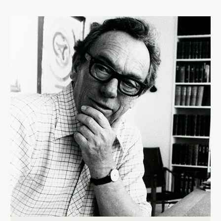
和场合带来精致的氛围。