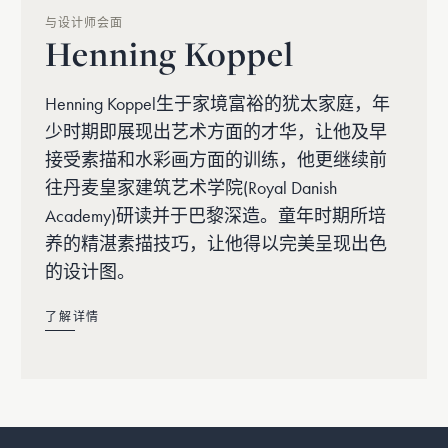
与设计师会面
Henning Koppel
Henning Koppel生于家境富裕的犹太家庭，年
少时期即展现出艺术方面的才华，让他及早
接受素描和水彩画方面的训练，他更继续前
往丹麦皇家建筑艺术学院(Royal Danish
Academy)研读并于巴黎深造。童年时期所培
养的精湛素描技巧，让他得以完美呈现出色
的设计图。
了解详情