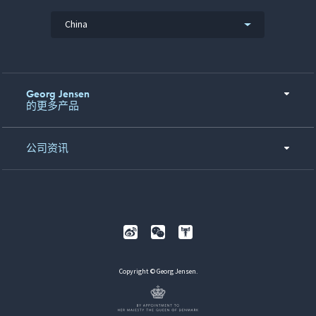
China
Georg Jensen
的更多产品
公司资讯
Copyright © Georg Jensen.