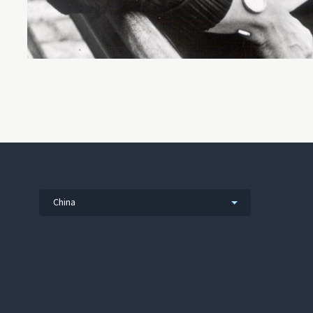
China