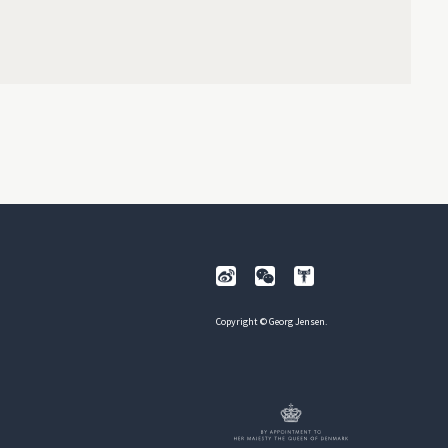
Copyright © Georg Jensen.