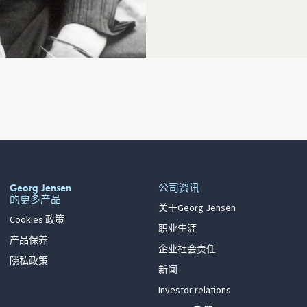
Georg Jensen
公司资讯
的更多产品
关于Georg Jensen
Cookies 政策
职业生涯
产品保养
企业社会责任
隱私政策
新闻
Investor relations