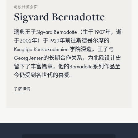
与设计师会面
Sigvard Bernadotte
瑞典王子Sigvard Bernadotte（生于1907年，逝
于2002年）于1929年前往斯德哥尔摩的
Kungliga Konstakademien 学院深造。王子与
Georg Jensen的长期合作关系，为北欧设计史
留下了丰富篇章，他的Bernadotte系列作品至
今仍受到各世代的喜爱。
了解详情