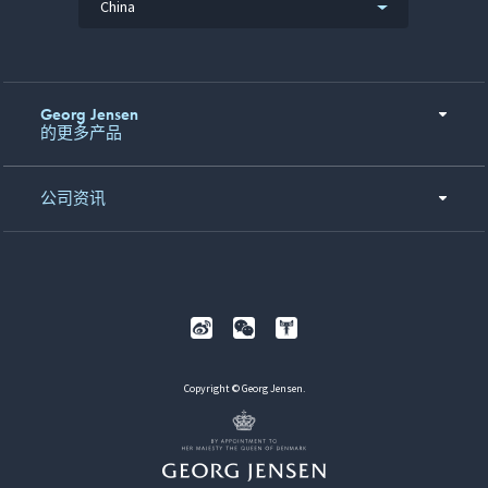
China
Georg Jensen
的更多产品
公司资讯
Copyright © Georg Jensen.