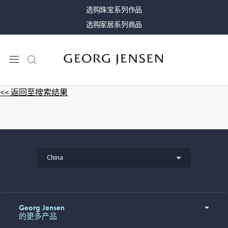
选购珠宝系列作品
选购家居系列商品
<< 返回至搜索结果
China
Georg Jensen
的更多产品