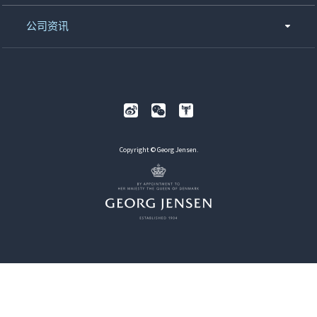
公司资讯
Copyright © Georg Jensen.