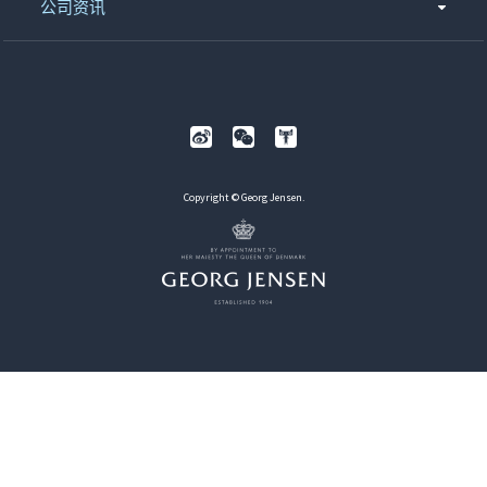
公司资讯
Copyright © Georg Jensen.