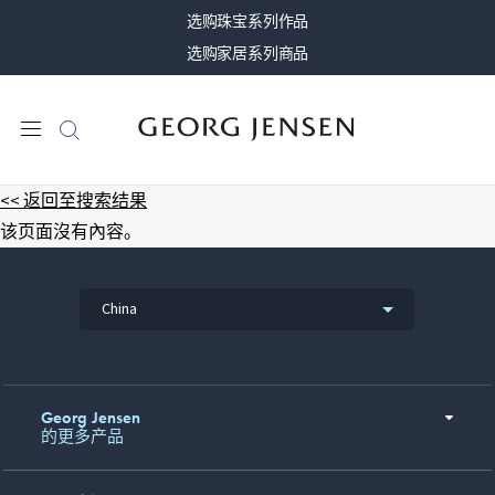
选购珠宝系列作品
选购家居系列商品
<< 返回至搜索结果
该页面沒有內容。
China
Georg Jensen
的更多产品