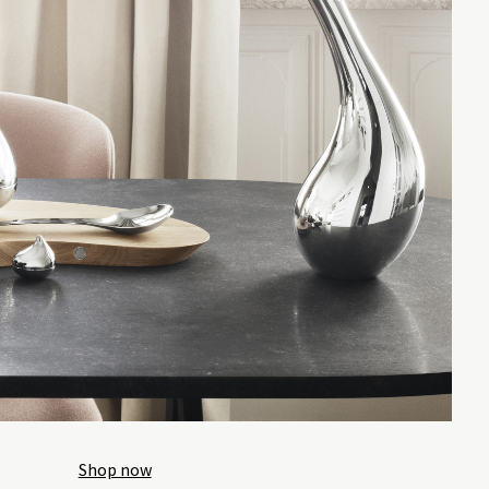
Shop now