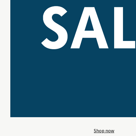
Shop now