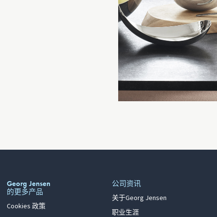
Georg Jensen
公司资讯
的更多产品
关于Georg Jensen
Cookies 政策
职业生涯