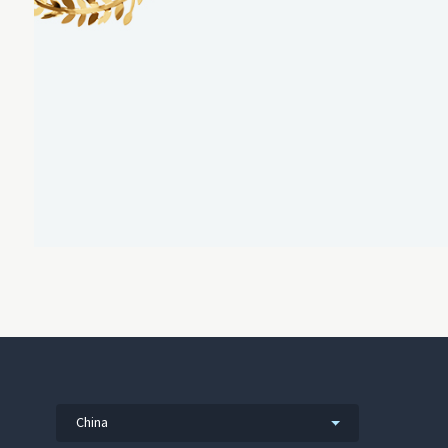
China