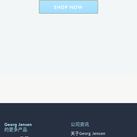
SHOP NOW
sale
SHOP NOW
Georg Jensen
公司资讯
的更多产品
关于Georg Jensen