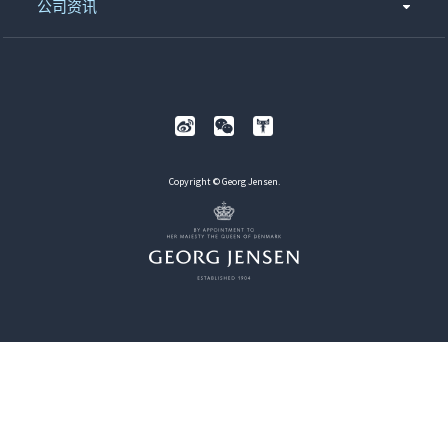
公司资讯
Copyright © Georg Jensen.